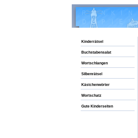
Kinderrätsel
Buchstabensalat
Wortschlangen
Silbenrätsel
Kästchenwörter
Wortschatz
Gute Kinderseiten